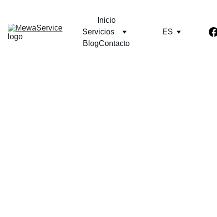
Inicio
Servicios
ES
Blog
Contacto